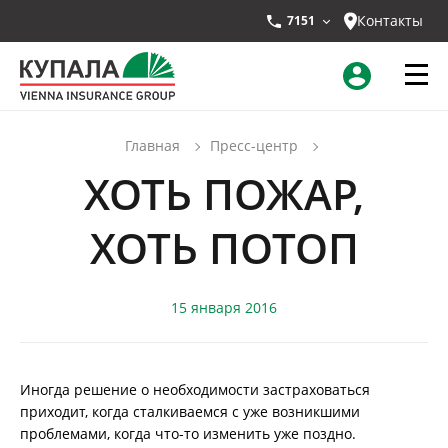
Контакты
7151
Главная
Пресс-центр
ХОТЬ ПОЖАР,
ХОТЬ ПОТОП
15 января 2016
Иногда решение о необходимости застраховаться
приходит, когда сталкиваемся с уже возникшими
проблемами, когда что-то изменить уже поздно.