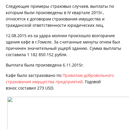
Следующие примеры страховых случаев, выплаты по
которым были произведены в IV квартале 2015г.,
относятся к договорам страхования имущества и
гражданской ответственности юридических лиц.
12.08.2015 из-за удара молнии произошло возгорание
здания кафе в г.Гомеле. За считанные минуты огнем был
причинен значительный ущерб зданию. Сумма выплаты
составила 1 182 850 152 рубля.
Выплата была произведена 6.11.2015г.
Кафе было застраховано по
Правилам добровольного
страхования имущества предприятий
. Годовой
взнос составил 273 USD.
ПЕРСОНАЛЬНЫЕ