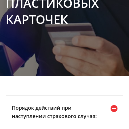
ПЛАСТИКОВЫХ
КАРТОЧЕК
Порядок действий при
наступлении страхового случая: