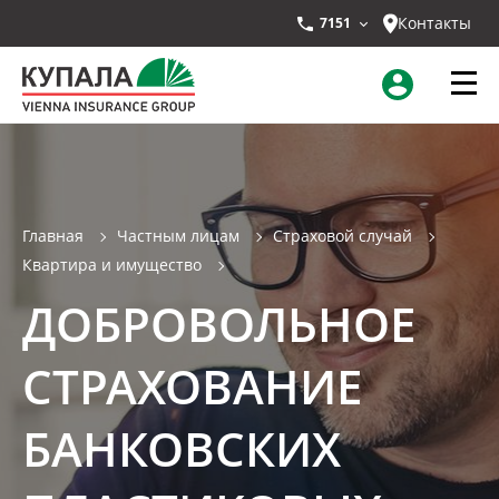
Контакты
7151
Главная
Частным лицам
Страховой случай
Квартира и имущество
ДОБРОВОЛЬНОЕ
СТРАХОВАНИЕ
БАНКОВСКИХ