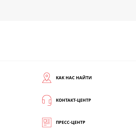
КАК НАС НАЙТИ
КОНТАКТ-ЦЕНТР
ПРЕСС-ЦЕНТР