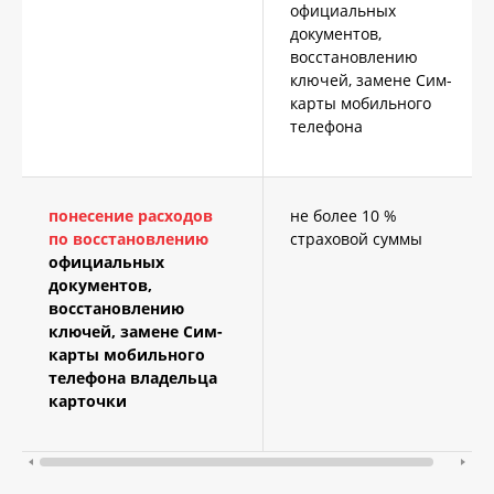
официальных
документов,
восстановлению
ключей, замене Сим-
карты мобильного
телефона
понесение расходов
не более 10 %
по восстановлению
страховой суммы
официальных
документов,
восстановлению
ключей, замене Сим-
карты мобильного
телефона владельца
карточки